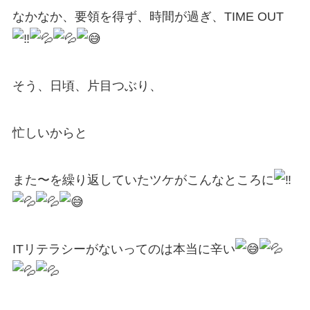
なかなか、要領を得ず、時間が過ぎ、TIME OUT
そう、日頃、片目つぶり、
忙しいからと
また〜を繰り返していたツケがこんなところに
ITリテラシーがないってのは本当に辛い