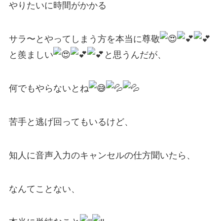
やりたいに時間がかかる
サラ〜とやってしまう方を本当に尊敬
と羨ましい
と思うんだが、
何でもやらないとね
苦手と逃げ回ってもいるけど、
知人に音声入力のキャンセルの仕方聞いたら、
なんてことない、