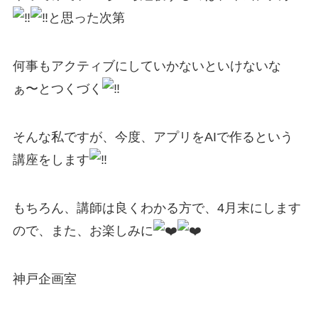
と思った次第
何事もアクティブにしていかないといけないな
ぁ〜とつくづく
そんな私ですが、今度、アプリをAIで作るという
講座をします
もちろん、講師は良くわかる方で、4月末にします
ので、また、お楽しみに
神戸企画室