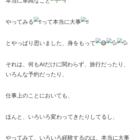
本当に単純なこと
やってみる
って本当に大事
とやっぱり思いました、身をもって
それは、何もAIだけに関わらず、旅行だったり、
いろんな予約だったり、
仕事上のことにおいても、
ほんと、いろいろ変わってきたりしてるし、
やってみて、いろいろ経験するのは、本当に大事