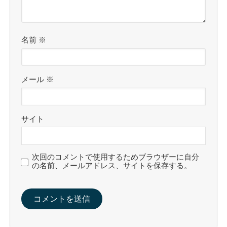
名前
※
メール
※
サイト
次回のコメントで使用するためブラウザーに自分
の名前、メールアドレス、サイトを保存する。