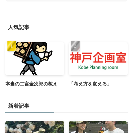
人気記事
本当の二宮金次郎の教え
「考え方を変える」
新着記事