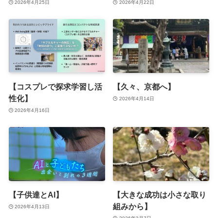
2026年4月25日
2026年4月22日
【コスプレで探求学習し活
【久々、京都へ】
性化】
2026年4月14日
2026年4月16日
【子供達とAI】
【大きな成功は小さな取り
組みから】
2026年4月13日