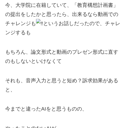
今、大学院に在籍していて、「教育構想計画書」
の提出をしたかと思ったら、出来るなら動画での
チャレンジも
というお話しだったので、チャレ
ンジするも
もちろん、論文形式と動画のプレゼン形式に直す
のもしないといけなくて
それも、音声入力と思うと短め？訴求効果がある
と、
今までと違ったAIをと思うものの、