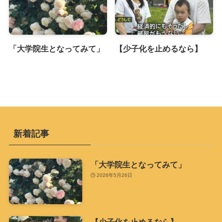
「大学院生となってみて」
【少子化を止めるなら】
新着記事
「大学院生となってみて」
2026年5月26日