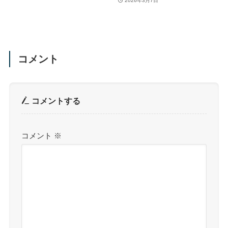
2026年3月7日
コメント
コメントする
コメント
※