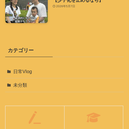
【少子化を止めるなら】
2026年5月7日
カテゴリー
日常Vlog
未分類