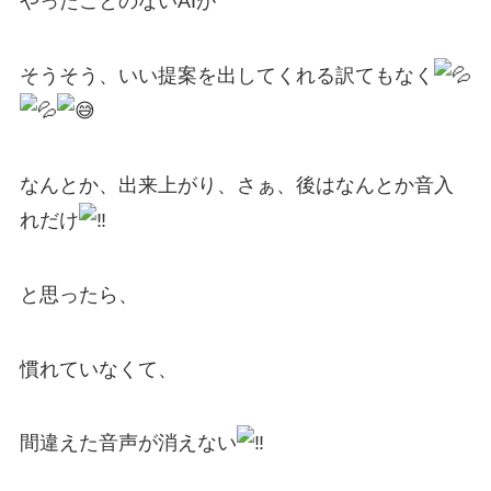
やったことのないAIが
そうそう、いい提案を出してくれる訳てもなく
なんとか、出来上がり、さぁ、後はなんとか音入
れだけ
と思ったら、
慣れていなくて、
間違えた音声が消えない