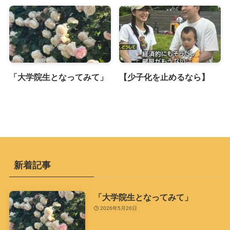
「大学院生となってみて」
【少子化を止めるなら】
新着記事
「大学院生となってみて」
2026年5月26日