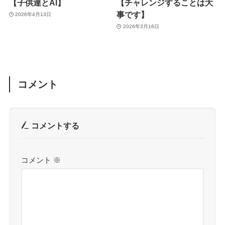
【子供達とAI】
【チャレンジすることは大
事です】
2026年4月13日
2026年3月16日
コメント
コメントする
コメント
※