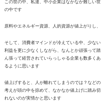
この世の中、私達、中小企業はなかなか難しい世
の中です
原料やエネルギー資源、人的資源が値上がりし、
そして、消費者マインドが冷えている中、少ない
利益を更に少なくしながら、なんとか頑張って踏
ん張って経営されていらっしゃる企業も数多くあ
るように思います
値上げすると、人が離れてしまうのでは？などの
考えが頭の中を掠めて、なかなか値上げに踏み切
れないのが実情かと思います