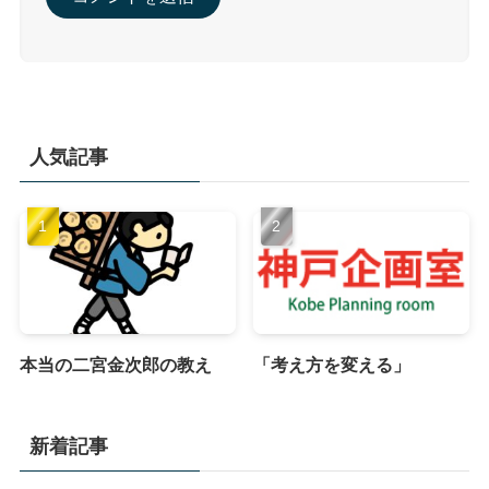
人気記事
本当の二宮金次郎の教え
「考え方を変える」
新着記事