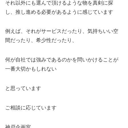
それ以外にも選んで頂けるような物を真剣に探
し、推し進める必要があるように感じています
例えば、それがサービスだったり、気持ちいい空
間だったり、希少性だったり、
何が自社では強みであるのかを問いかけることが
一番大切かもしれない
と思っています
ご相談に応じています
神戸企画室