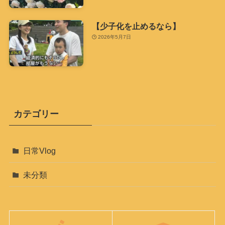
【少子化を止めるなら】
2026年5月7日
カテゴリー
日常Vlog
未分類