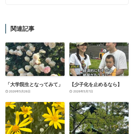
関連記事
「大学院生となってみて」
【少子化を止めるなら】
2026年5月26日
2026年5月7日