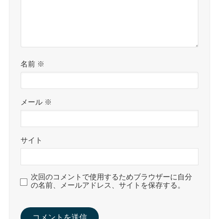
名前
※
メール
※
サイト
次回のコメントで使用するためブラウザーに自分
の名前、メールアドレス、サイトを保存する。