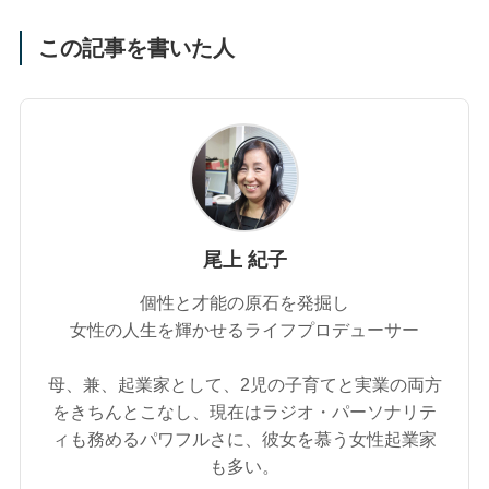
この記事を書いた人
尾上 紀子
個性と才能の原石を発掘し
女性の人生を輝かせるライフプロデューサー
母、兼、起業家として、2児の子育てと実業の両方
をきちんとこなし、現在はラジオ・パーソナリテ
ィも務めるパワフルさに、彼女を慕う女性起業家
も多い。