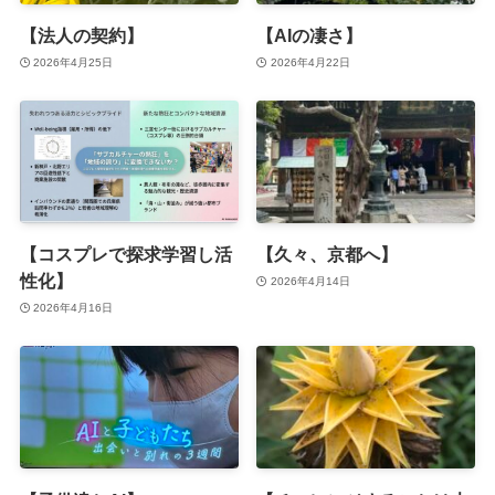
【法人の契約】
【AIの凄さ】
2026年4月25日
2026年4月22日
【コスプレで探求学習し活
【久々、京都へ】
性化】
2026年4月14日
2026年4月16日