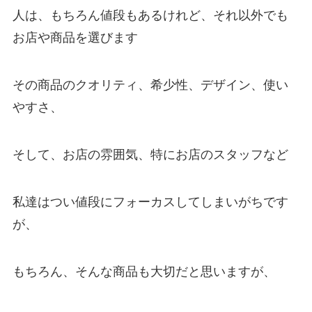
人は、もちろん値段もあるけれど、それ以外でも
お店や商品を選びます
その商品のクオリティ、希少性、デザイン、使い
やすさ、
そして、お店の雰囲気、特にお店のスタッフなど
私達はつい値段にフォーカスしてしまいがちです
が、
もちろん、そんな商品も大切だと思いますが、