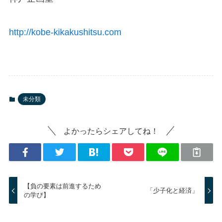
http://kobe-kikakushitsu.com
未分類
よかったらシェアしてね！
【負の要素は前進するため
「少子化と経済」
の学び】