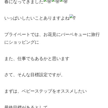
春になってきました
いっぱいしたいことありますよね
プライベートでは、お花見にバーベキューに旅行
にショッピングに
また、仕事でもあるかと思います
さて、そんな目標設定ですが、
まずは、ベビーステップをオススメしたい
最終目標があるとして、