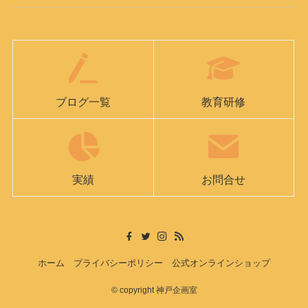
ブログ一覧
教育研修
実績
お問合せ
ホーム
プライバシーポリシー
公式オンラインショップ
©
copyright 神戸企画室