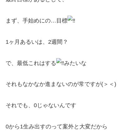
まず、手始めにの…目標
1ヶ月あるいは、2週間？
で、最低これはする
みたいな
それもなかなか進まないのが常ですが(＞＜)
それでも、0じゃないんです
0から1生み出すのって案外と大変だから