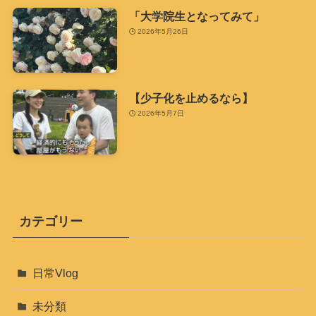
「大学院生となってみて」
2026年5月26日
【少子化を止めるなら】
2026年5月7日
カテゴリー
日常Vlog
未分類