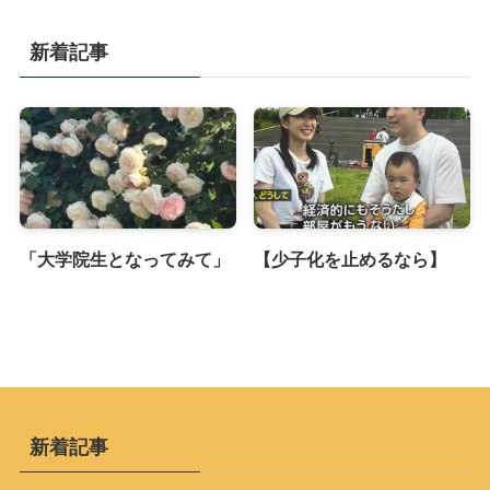
新着記事
「大学院生となってみて」
【少子化を止めるなら】
新着記事