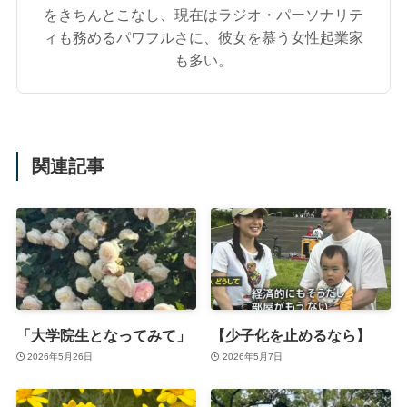
をきちんとこなし、現在はラジオ・パーソナリテ
ィも務めるパワフルさに、彼女を慕う女性起業家
も多い。
関連記事
「大学院生となってみて」
【少子化を止めるなら】
2026年5月26日
2026年5月7日