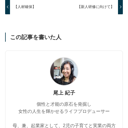
【人材確保】
【新人研修に向けて】
この記事を書いた人
尾上 紀子
個性と才能の原石を発掘し
女性の人生を輝かせるライフプロデューサー
母、兼、起業家として、2児の子育てと実業の両方