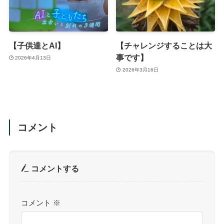
【子供達とAI】
【チャレンジすることは大
事です】
2026年4月13日
2026年3月16日
コメント
コメントする
コメント
※