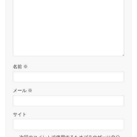
名前
※
メール
※
サイト