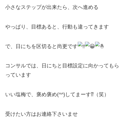
小さなステップが出来たら、次へ進める
やっぱり、目標あると、行動も違ってきます
で、日にちを区切ると尚更です
コンサルでは、日にちと目標設定に向かってもら
っています
いい塩梅で、褒め褒め(^^)してまーす⁇（笑）
受けたい方はお連絡下さいませ