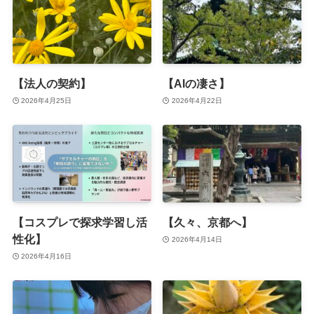
【法人の契約】
【AIの凄さ】
2026年4月25日
2026年4月22日
【コスプレで探求学習し活
【久々、京都へ】
性化】
2026年4月14日
2026年4月16日