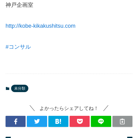
神戸企画室
http://kobe-kikakushitsu.com
#コンサル
未分類
よかったらシェアしてね！