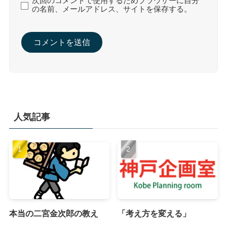
次回のコメントで使用するためブラウザーに自分
の名前、メールアドレス、サイトを保存する。
人気記事
本当の二宮金次郎の教え
「考え方を変える」