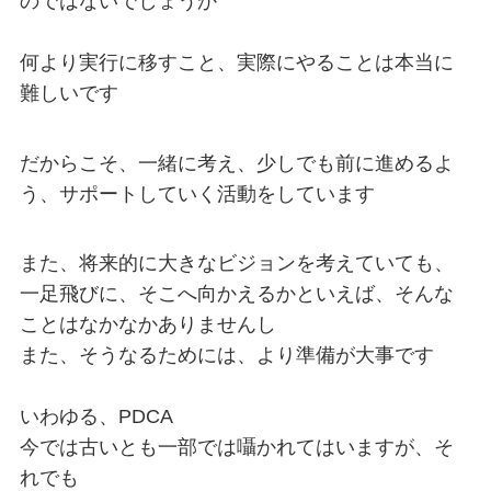
のではないでしょうか

何より実行に移すこと、実際にやることは本当に
難しいです
だからこそ、一緒に考え、少しでも前に進めるよ
う、サポートしていく活動をしています
また、将来的に大きなビジョンを考えていても、
一足飛びに、そこへ向かえるかといえば、そんな
ことはなかなかありませんし

また、そうなるためには、より準備が大事です

いわゆる、PDCA

今では古いとも一部では囁かれてはいますが、そ
れでも
