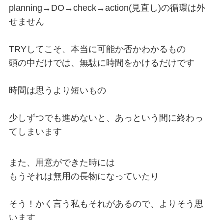
planning→DO→check→action(見直し)の循環は外
せません

TRYしてこそ、本当に可能か否かわかるもの

頭の中だけでは、無駄に時間をかけるだけです

時間は思うより短いもの

少しずつでも進めないと、あっという間に終わっ
てしまいます
また、用意ができた時には

もうそれは無用の長物になっていたり

そう！かく言う私もそれがあるので、よりそう思
います
