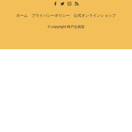
ホーム
プライバシーポリシー
公式オンラインショップ
©
copyright 神戸企画室