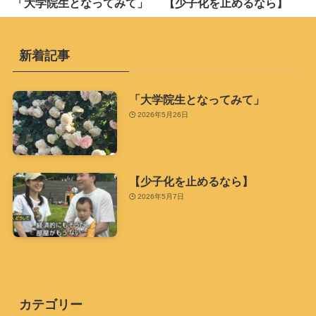
「大学院生となってみて」
【少子化を止めるなら】
新着記事
「大学院生となってみて」
2026年5月26日
【少子化を止めるなら】
2026年5月7日
カテゴリー