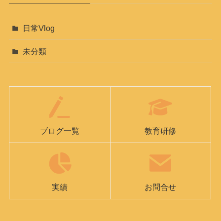
日常Vlog
未分類
ブログ一覧
教育研修
実績
お問合せ