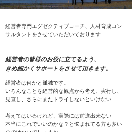
経営者専門エグゼクティブコーチ、人材育成コン
サルタントをさせていただいております
経営者の皆様のお役に立てるよう、

きめ細かくサポートをさせて頂きます。
経営者は何かと孤独です。

いろんなことを経営的な観点から考え、実行し、
見直し、さらにまたトライしないといけない

考えてはいるけれど、実際には前進出来ない

本当にこれでいいのかな？と悩まれてる方も多い