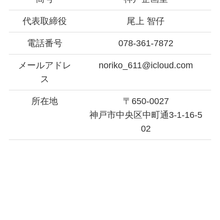
代表取締役
尾上 智仔
電話番号
078-361-7872
メールアドレ
noriko_611@icloud.com
ス
所在地
〒650-0027
神戸市中央区中町通3-1-16-5
02