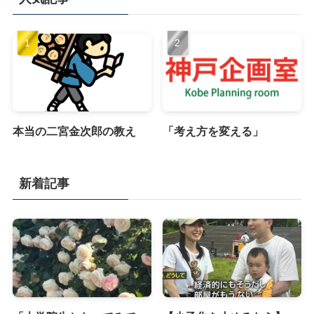
本当の二宮金次郎の教え
「考え方を変える」
新着記事