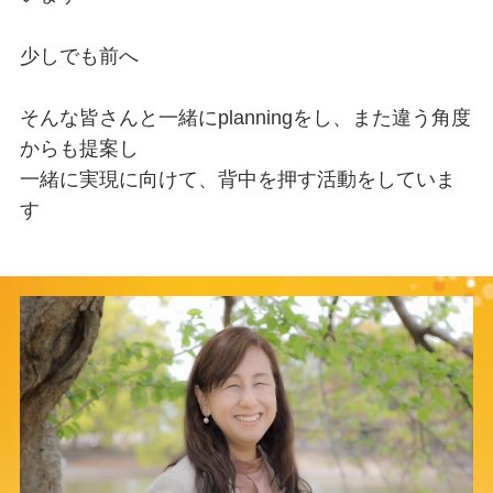
少しでも前へ

そんな皆さんと一緒にplanningをし、また違う角度
からも提案し

一緒に実現に向けて、背中を押す活動をしていま
す